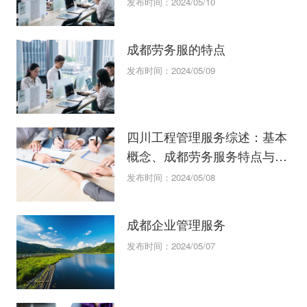
发布时间：2024/05/10
成都劳务服的特点
发布时间：2024/05/09
四川工程管理服务综述：基本
概念、成都劳务服务特点与信
息技术咨
发布时间：2024/05/08
成都企业管理服务
发布时间：2024/05/07