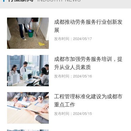
成都推动劳务服务行业创新发
展
发布时间：2024/05/17
成都市加强劳务服务培训，提
升从业人员素质
发布时间：2024/05/16
工程管理标准化建设为成都市
重点工作
发布时间：2024/05/15