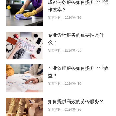
成都劳务服务如何提升企业运
作效率？
发布时间：2024/04/30
专业设计服务的重要性是什
么？
发布时间：2024/04/30
企业管理服务如何提升企业效
益？
发布时间：2024/04/30
如何提供高效的劳务服务？
发布时间：2024/04/30