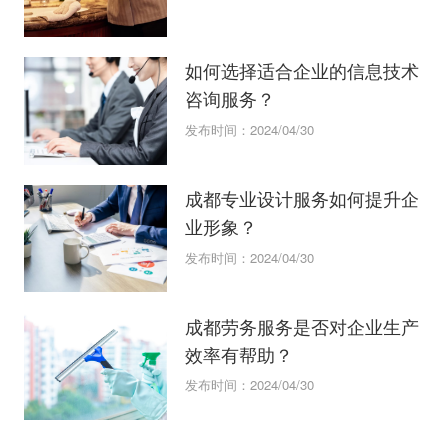
如何选择适合企业的信息技术
咨询服务？
发布时间：2024/04/30
成都专业设计服务如何提升企
业形象？
发布时间：2024/04/30
成都劳务服务是否对企业生产
效率有帮助？
发布时间：2024/04/30