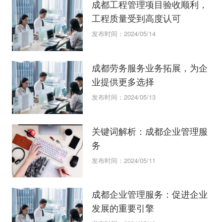
成都工程管理项目验收顺利，
工程质量受到高度认可
发布时间：2024/05/14
成都劳务服务业务拓展，为企
业提供更多选择
发布时间：2024/05/13
关键词解析：成都企业管理服
务
发布时间：2024/05/11
成都企业管理服务：促进企业
发展的重要引擎