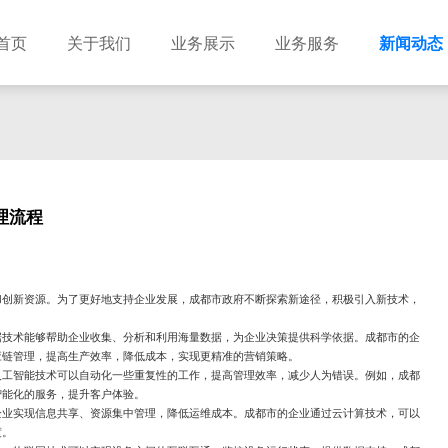
首页
关于我们
业务展示
业务服务
新闻动态
理流程
和创新资源。为了更好地支持企业发展，成都市政府不断探索新途径，积极引入新技术，
据技术能够帮助企业收集、分析和利用海量数据，为企业决策提供科学依据。成都市的企
应链管理，提高生产效率，降低成本，实现更精准的营销策略。
人工智能技术可以自动化一些重复性的工作，提高管理效率，减少人为错误。例如，成都
智能化的服务，提升客户体验。
企业实现信息共享、资源集中管理，降低运维成本。成都市的企业通过云计算技术，可以
度。