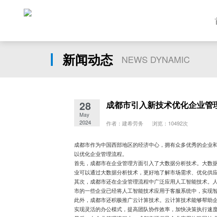
新闻动态
NEWS DYNAMIC
28
成都市引入新技术优化企业管
May
2024
作者：建希劳务 浏览：10492次
成都市作为中国西部地区的经济中心，拥有众多优秀的企业
以优化企业管理流程。
首先，成都市在企业管理方面引入了大数据分析技术。大数
业可以通过大数据分析技术，更好地了解市场需求、优化供
其次，成都市还在企业管理流程中广泛应用人工智能技术。
市的一些企业已经将人工智能技术应用于客服系统中，实现
此外，成都市还积极推广云计算技术。云计算技术能够帮助
实现灵活的办公模式，提高团队协作效率，加快决策执行速