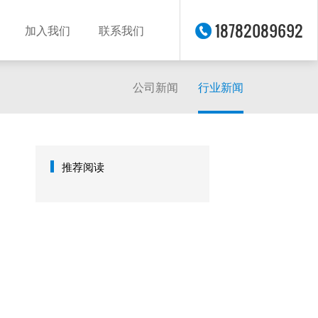
18782089692
加入我们
联系我们
公司新闻
行业新闻
推荐阅读