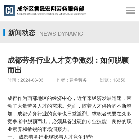
新闻动态
NEWS DYNAMIC
成都劳务行业人才竞争激烈：如何脱颖
而出
时间：2024-06-03 作者：建希劳务 浏览：16350
成都作为西部地区的经济中心，近年来经济发展迅速，带
动了大量劳务人才的需求。然而，随着人才供给的不断增
加，成都劳务行业的竞争也日益激烈。求职者想要在众多
竞争者中脱颖而出，必须具备过硬的专业技能、良好的职
业素养和敏锐的市场洞察力。
一、 成都劳务行业现状与人才竞争趋势