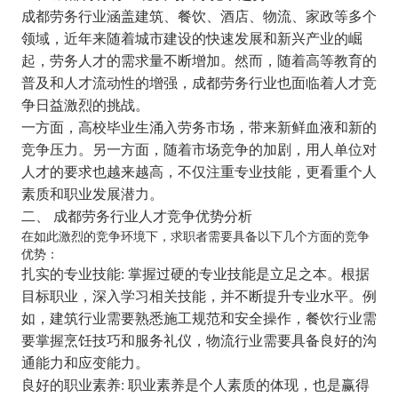
成都劳务行业涵盖建筑、餐饮、酒店、物流、家政等多个
领域，近年来随着城市建设的快速发展和新兴产业的崛
起，劳务人才的需求量不断增加。然而，随着高等教育的
普及和人才流动性的增强，成都劳务行业也面临着人才竞
争日益激烈的挑战。
一方面，高校毕业生涌入劳务市场，带来新鲜血液和新的
竞争压力。另一方面，随着市场竞争的加剧，用人单位对
人才的要求也越来越高，不仅注重专业技能，更看重个人
素质和职业发展潜力。
二、 成都劳务行业人才竞争优势分析
在如此激烈的竞争环境下，求职者需要具备以下几个方面的竞争
优势：
扎实的专业技能: 掌握过硬的专业技能是立足之本。根据
目标职业，深入学习相关技能，并不断提升专业水平。例
如，建筑行业需要熟悉施工规范和安全操作，餐饮行业需
要掌握烹饪技巧和服务礼仪，物流行业需要具备良好的沟
通能力和应变能力。
良好的职业素养: 职业素养是个人素质的体现，也是赢得