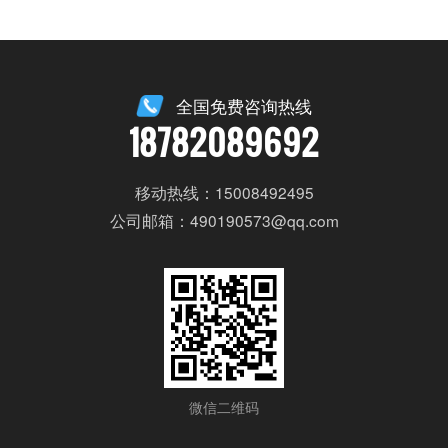
全国免费咨询热线
18782089692
移动热线：15008492495
公司邮箱：490190573@qq.com
微信二维码