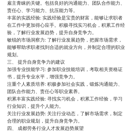
雇主青睐的关键。包括良好的沟通能力、团队合作能力、
责任心、学习能力、抗压能力等。
丰富的实践经验: 实践经验是宝贵的财富，能够让求职者
在工作中更加得心应手。积极寻找实习机会，积累工作经
验，了解行业发展趋势，提升自身竞争力。
敏锐的市场洞察力: 了解行业发展趋势，把握市场需求，
能够帮助求职者找到合适的就业方向，并制定合理的职业
规划。
三、 提升自身竞争力的建议
加强专业技能学习: 参加职业技能培训，考取相关资格证
书，提升专业水平，增强竞争力。
注重个人素质培养: 积极参加社会实践，锻炼沟通能力、
团队合作能力、责任心等职业素养。
积累丰富实践经验: 寻找实习机会，积累工作经验，学习
行业知识，提升个人能力。
关注行业发展趋势: 关注行业动态，了解市场需求，制定
合理的职业规划，提升自身竞争力。
四、 成都劳务行业人才发展趋势展望