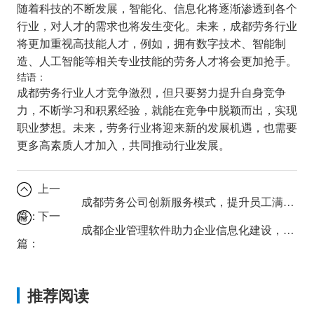
随着科技的不断发展，智能化、信息化将逐渐渗透到各个
行业，对人才的需求也将发生变化。未来，成都劳务行业
将更加重视高技能人才，例如，拥有数字技术、智能制
造、人工智能等相关专业技能的劳务人才将会更加抢手。
结语：
成都劳务行业人才竞争激烈，但只要努力提升自身竞争
力，不断学习和积累经验，就能在竞争中脱颖而出，实现
职业梦想。未来，劳务行业将迎来新的发展机遇，也需要
更多高素质人才加入，共同推动行业发展。
上一
成都劳务公司创新服务模式，提升员工满意度
篇：
下一
成都企业管理软件助力企业信息化建设，提升管理效率
篇：
推荐阅读