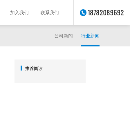
18782089692
加入我们
联系我们
公司新闻
行业新闻
推荐阅读