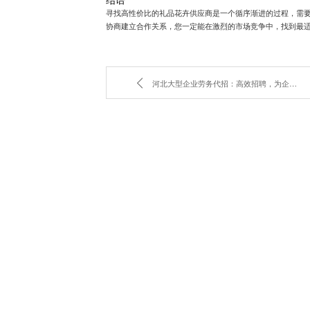
寻找高性价比的礼品花卉供应商是一个循序渐进的过程，需
协商建立合作关系，您一定能在激烈的市场竞争中，找到最
河北大型企业劳务代招：高效招聘，为企业注入新活力！