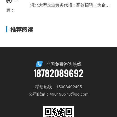
河北大型企业劳务代招：高效招聘，为企业注入新活力！
篇：
推荐阅读
全国免费咨询热线
18782089692
移动热线：15008492495
公司邮箱：490190573@qq.com